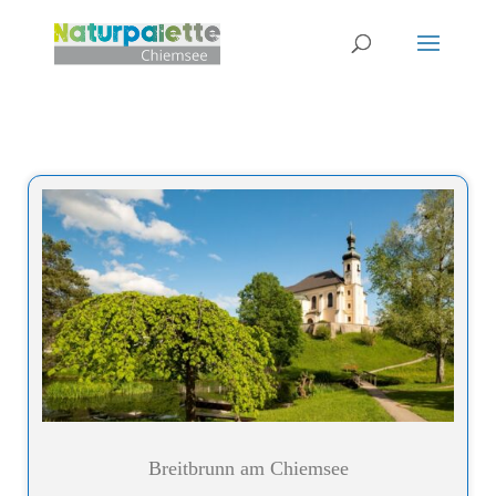
Breitbrunn am Chiemsee