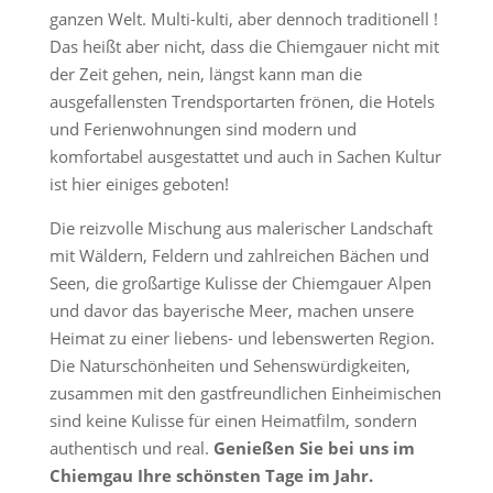
ganzen Welt. Multi-kulti, aber dennoch traditionell !
Das heißt aber nicht, dass die Chiemgauer nicht mit
der Zeit gehen, nein, längst kann man die
ausgefallensten Trendsportarten frönen, die Hotels
und Ferienwohnungen sind modern und
komfortabel ausgestattet und auch in Sachen Kultur
ist hier einiges geboten!
Die reizvolle Mischung aus malerischer Landschaft
mit Wäldern, Feldern und zahlreichen Bächen und
Seen, die großartige Kulisse der Chiemgauer Alpen
und davor das bayerische Meer, machen unsere
Heimat zu einer liebens- und lebenswerten Region.
Die Naturschönheiten und Sehenswürdigkeiten,
zusammen mit den gastfreundlichen Einheimischen
sind keine Kulisse für einen Heimatfilm, sondern
authentisch und real.
Genießen Sie bei uns im
Chiemgau Ihre schönsten Tage im Jahr.