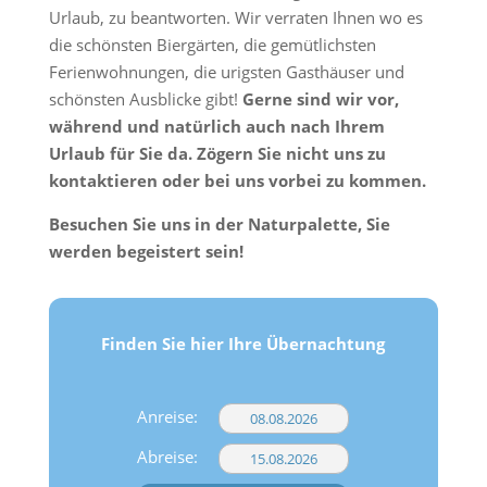
Urlaub, zu beantworten. Wir verraten Ihnen wo es
die schönsten Biergärten, die gemütlichsten
Ferienwohnungen, die urigsten Gasthäuser und
schönsten Ausblicke gibt!
Gerne sind wir vor,
während und natürlich auch nach Ihrem
Urlaub für Sie da. Zögern Sie nicht uns zu
kontaktieren oder bei uns vorbei zu kommen.
Besuchen Sie uns in der Naturpalette, Sie
werden begeistert sein!
Finden Sie hier Ihre Übernachtung
Anreise:
Abreise: