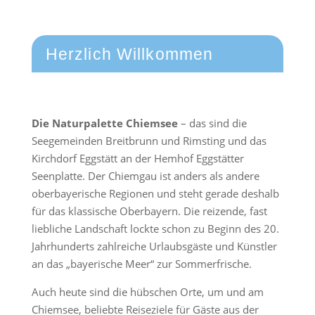
Herzlich Willkommen
Die Naturpalette Chiemsee
– das sind die
Seegemeinden Breitbrunn und Rimsting und das
Kirchdorf Eggstätt an der Hemhof Eggstätter
Seenplatte. Der Chiemgau ist anders als andere
oberbayerische Regionen und steht gerade deshalb
für das klassische Oberbayern. Die reizende, fast
liebliche Landschaft lockte schon zu Beginn des 20.
Jahrhunderts zahlreiche Urlaubsgäste und Künstler
an das „bayerische Meer“ zur Sommerfrische.
Auch heute sind die hübschen Orte, um und am
Chiemsee, beliebte Reiseziele für Gäste aus der