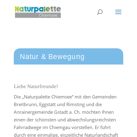
Natur & Bewegung
Liebe Naturfreunde!
Die „Naturpalette Chiemsee“ mit den Gemeinden
Breitbrunn, Eggstätt und Rimsting und die
Anrainergemeinde Gstadt a. Ch. möchten Ihnen
einen der schönsten und abwechslungsreichsten
Fahrradwege im Chiemgau vorstellen. Er führt
durch eine einmalige, eiszeitliche Naturlandschaft