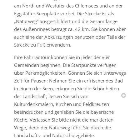
am Nord- und Westufer des Chiemsees und an der
Eggstätter Seenplatte vorbei. Die Strecke ist als
„Naturweg“ ausgeschildert und die Gesamtlänge
des Außenringes beträgt ca. 42 km. Sie können aber
auch eine der Abkürzungen benutzen oder Teile der
Strecke zu Fuß erwandern.
Ihre Fahrradtour können Sie in jeder der vier
Gemeinden beginnen. Die Startpunkte verfügen
über Parkmöglichkeiten. Gönnen Sie sich unterwegs
Zeit für Pausen: Nehmen Sie ein erfrischendes Bad
in einem der Seen, erkunden Sie die Schönheiten
der Landschaft, lassen Sie sich von
Kulturdenkmälern, Kirchen und Feldkreuzen
beeindrucken und genießen Sie die bayerische
Küche. Verlassen Sie bitte nicht die markierten
Wege, denn der Naturweg führt Sie durch die
Landschafts- und Naturschutzgebiete.