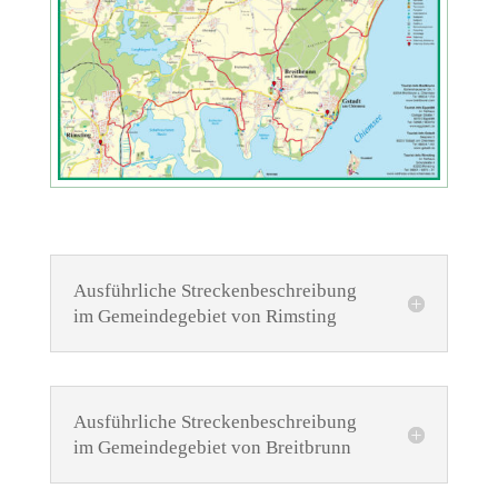
Ausführliche Streckenbeschreibung
im Gemeindegebiet von Rimsting
Ausführliche Streckenbeschreibung
im Gemeindegebiet von Breitbrunn