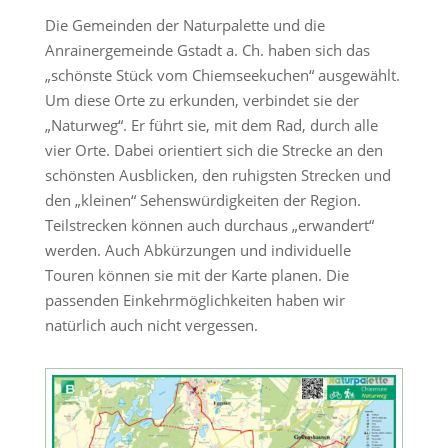
Die Gemeinden der Naturpalette und die
Anrainergemeinde Gstadt a. Ch. haben sich das
„schönste Stück vom Chiemseekuchen“ ausgewählt.
Um diese Orte zu erkunden, verbindet sie der
„Naturweg“. Er führt sie, mit dem Rad, durch alle
vier Orte. Dabei orientiert sich die Strecke an den
schönsten Ausblicken, den ruhigsten Strecken und
den „kleinen“ Sehenswürdigkeiten der Region.
Teilstrecken können auch durchaus „erwandert“
werden. Auch Abkürzungen und individuelle
Touren können sie mit der Karte planen. Die
passenden Einkehrmöglichkeiten haben wir
natürlich auch nicht vergessen.