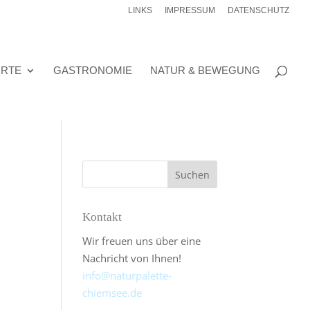
LINKS
IMPRESSUM
DATENSCHUTZ
ORTE
GASTRONOMIE
NATUR & BEWEGUNG
Kontakt
Wir freuen uns über eine
Nachricht von Ihnen!
info@naturpalette-
chiemsee.de