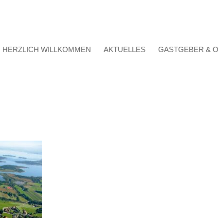
HERZLICH WILLKOMMEN
AKTUELLES
GASTGEBER & 