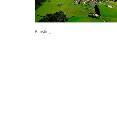
Rimsting