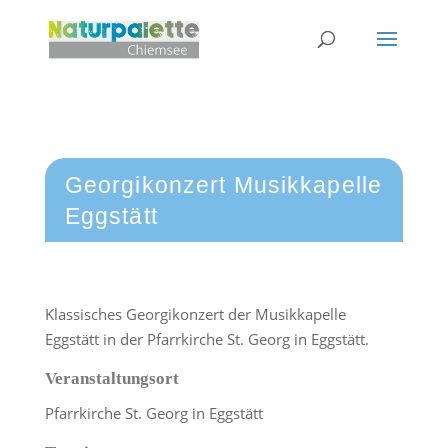
Georgikonzert Musikkapelle
Eggstätt
Klassisches Georgikonzert der Musikkapelle
Eggstätt in der Pfarrkirche St. Georg in Eggstätt.
Veranstaltungsort
Pfarrkirche St. Georg in Eggstätt