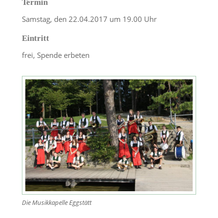
Termin
Samstag, den 22.04.2017 um 19.00 Uhr
Eintritt
frei, Spende erbeten
Die Musikkapelle Eggstätt